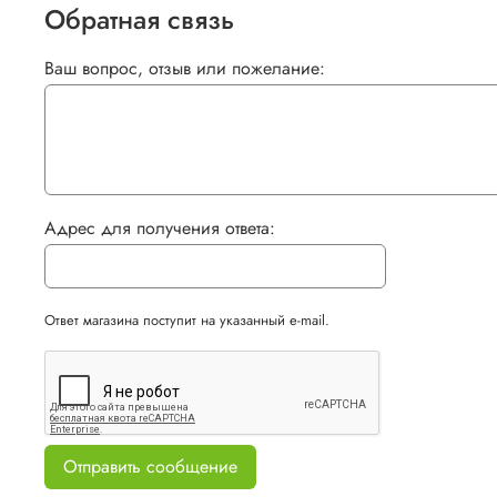
Обратная связь
Ваш вопрос, отзыв или пожелание:
Адрес для получения ответа:
Ответ магазина поступит на указанный e-mail.
Отправить сообщение