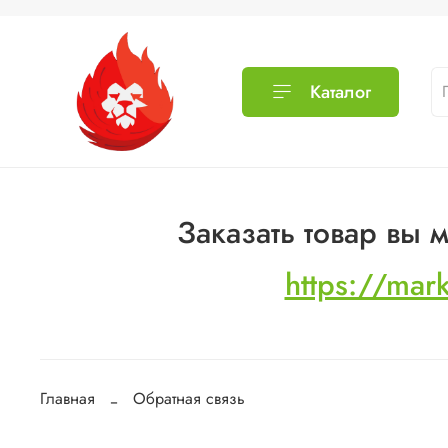
Каталог
Заказать товар вы
https://mar
Главная
Обратная связь