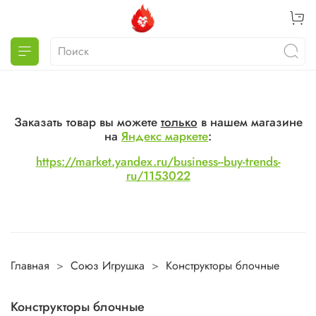
Заказать товар вы можете
только
в нашем магазине
на
Яндекс маркете
:
https://market.yandex.ru/business--buy-trends-
ru/1153022
Главная
Союз Игрушка
Конструкторы блочные
Конструкторы блочные