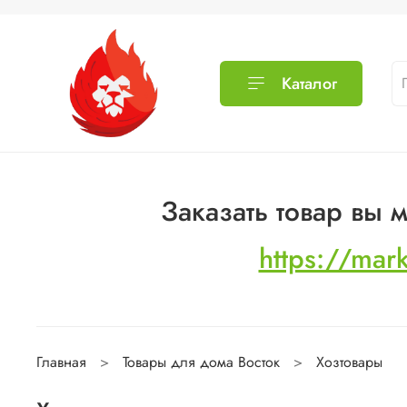
Каталог
Заказать товар вы
https://mar
Главная
Товары для дома Восток
Хозтовары