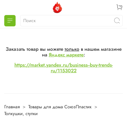
Заказать товар вы можете
только
в нашем магазине
на
Яндекс маркете
:
https://market.yandex.ru/business--buy-trends-
ru/1153022
Главная
Товары для дома СоюзПластик
Толкушки, ступки