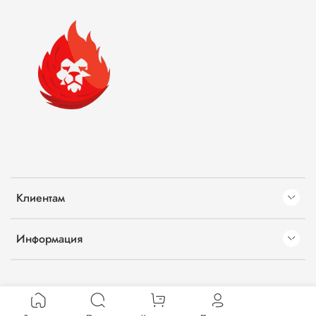
Клиентам
Информация