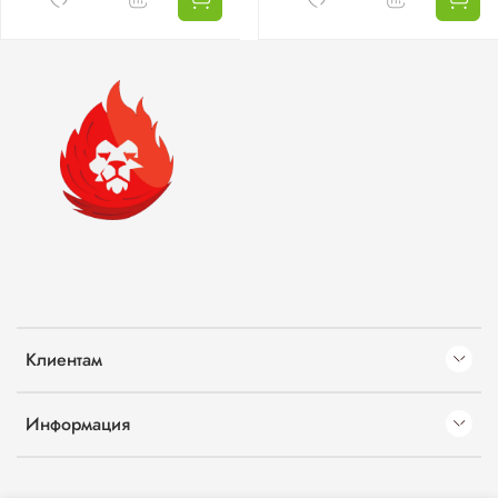
Клиентам
Информация