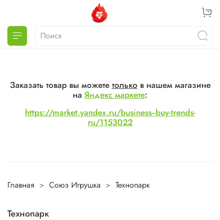
Заказать товар вы можете
только
в нашем магазине
на
Яндекс маркете
:
https://market.yandex.ru/business--buy-trends-
ru/1153022
Главная
Союз Игрушка
Технопарк
Технопарк