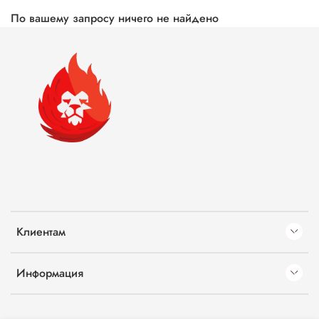
По вашему запросу ничего не найдено
Клиентам
Информация