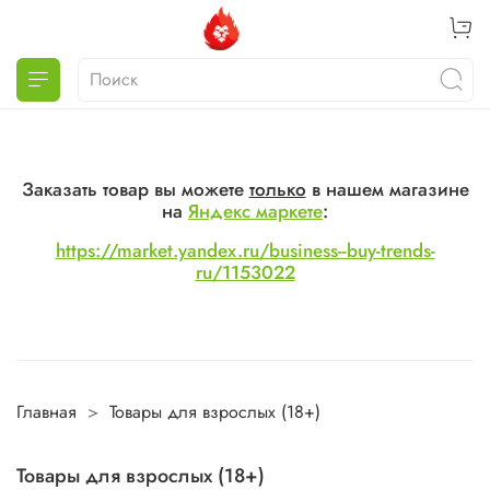
Заказать товар вы можете
только
в нашем магазине
на
Яндекс маркете
:
https://market.yandex.ru/business--buy-trends-
ru/1153022
Главная
Товары для взрослых (18+)
Товары для взрослых (18+)