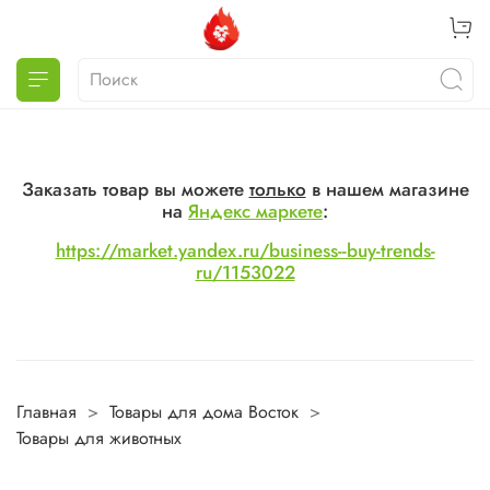
Заказать товар вы можете
только
в нашем магазине
на
Яндекс маркете
:
https://market.yandex.ru/business--buy-trends-
ru/1153022
Главная
Товары для дома Восток
Товары для животных