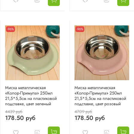
-96%
-96%
Миска металлическая
Миска металлическая
«Колор-Примула» 250мл
«Колор-Примула» 250мл
21,5*5,5см на пластиковой
21,5*5,5см на пластиковой
подставке, цвет зеленый
подставке, цвет розовый
4439 руб
4709 руб
178.50 руб
178.50 руб