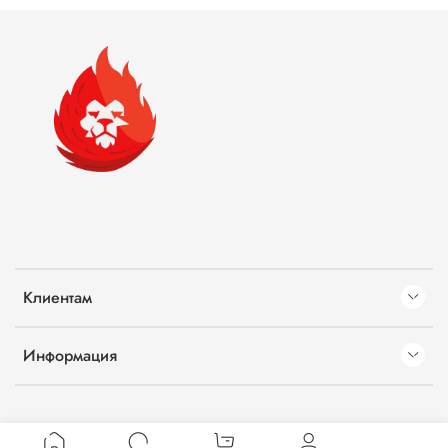
Клиентам
Информация