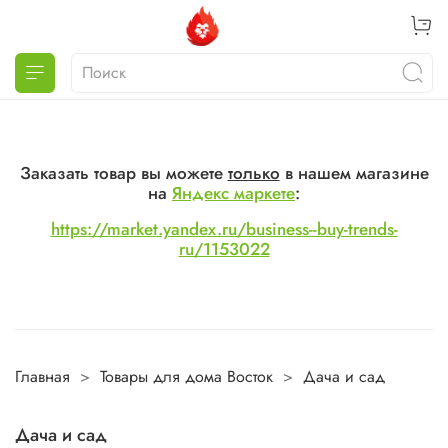
Заказать товар вы можете
только
в нашем магазине
на
Яндекс маркете
:
https://market.yandex.ru/business--buy-trends-
ru/1153022
Главная
Товары для дома Восток
Дача и сад
Дача и сад