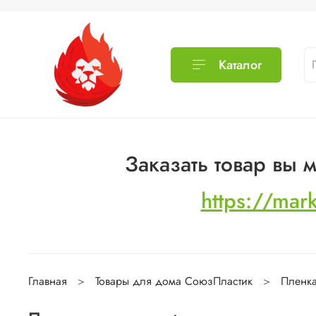
Каталог
Заказать товар вы
https://mar
Главная
Товары для дома СоюзПластик
Пленка