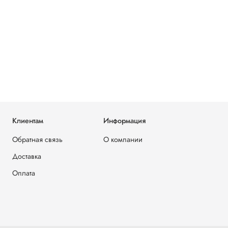
Клиентам
Информация
Обратная связь
О компании
Доставка
Оплата