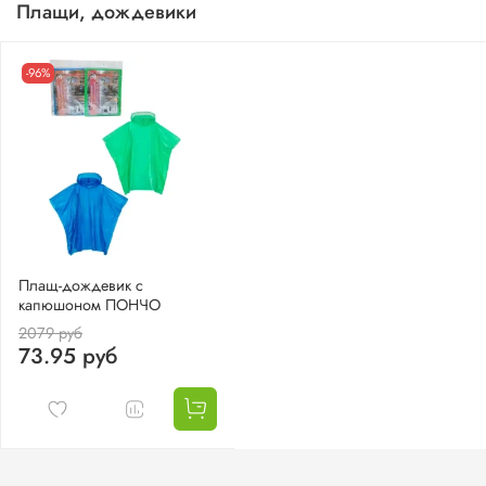
Плащи, дождевики
-96%
Плащ-дождевик с
капюшоном ПОНЧО
2079 руб
73.95 руб