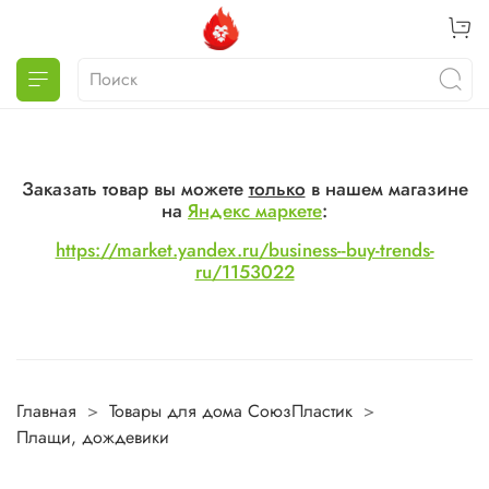
Заказать товар вы можете
только
в нашем магазине
на
Яндекс маркете
:
https://market.yandex.ru/business--buy-trends-
ru/1153022
Главная
Товары для дома СоюзПластик
Плащи, дождевики