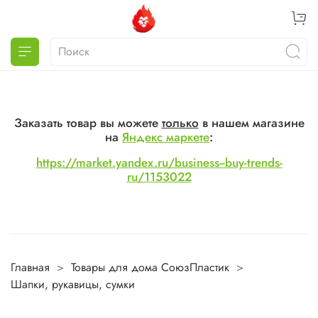
Заказать товар вы можете
только
в нашем магазине
на
Яндекс маркете
:
https://market.yandex.ru/business--buy-trends-
ru/1153022
Главная
Товары для дома СоюзПластик
Шапки, рукавицы, сумки