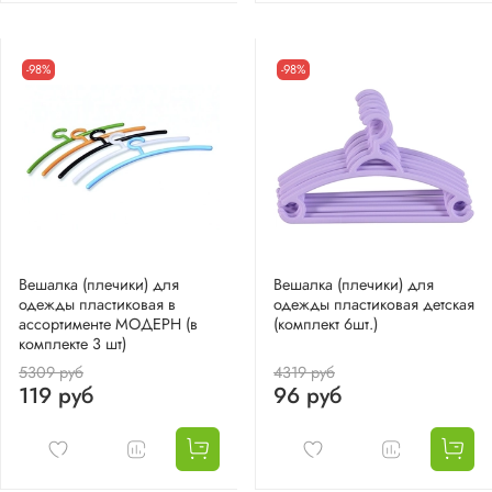
-98%
-98%
Вешалка (плечики) для
Вешалка (плечики) для
одежды пластиковая в
одежды пластиковая детская
ассортименте МОДЕРН (в
(комплект 6шт.)
комплекте 3 шт)
5309 руб
4319 руб
119 руб
96 руб