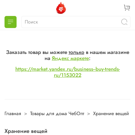
Заказать товар вы можете
только
в нашем магазине
на
Яндекс маркете
:
https://market.yandex.ru/business--buy-trends-
ru/1153022
Главная
Товары для дома ЧебОпт
Хранение вещей
Хранение вещей