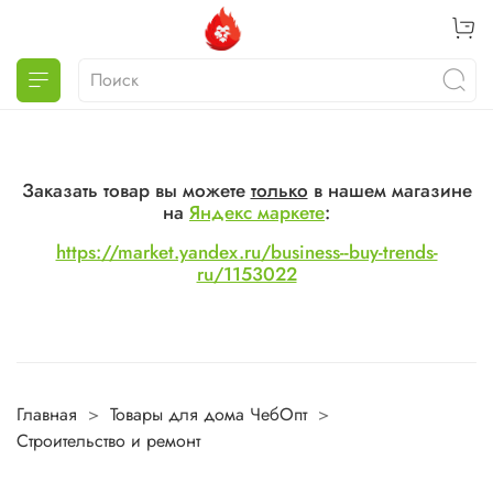
Заказать товар вы можете
только
в нашем магазине
на
Яндекс маркете
:
https://market.yandex.ru/business--buy-trends-
ru/1153022
Главная
Товары для дома ЧебОпт
Строительство и ремонт