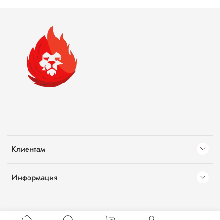
Клиентам
Информация