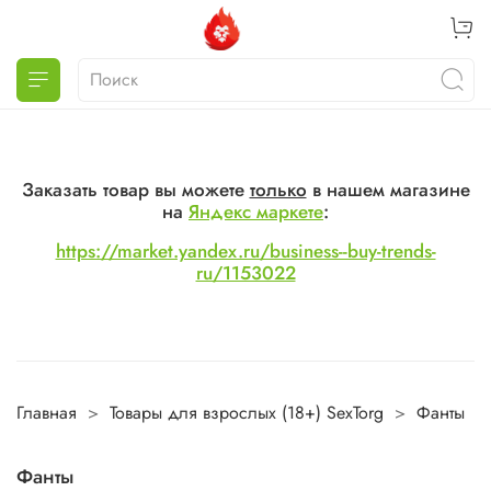
Заказать товар вы можете
только
в нашем магазине
на
Яндекс маркете
:
https://market.yandex.ru/business--buy-trends-
ru/1153022
Главная
Товары для взрослых (18+) SexTorg
Фанты
Фанты