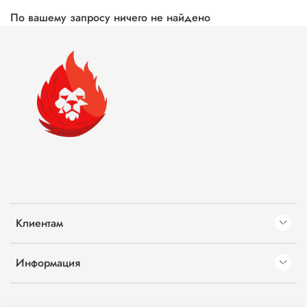
По вашему запросу ничего не найдено
Клиентам
Информация