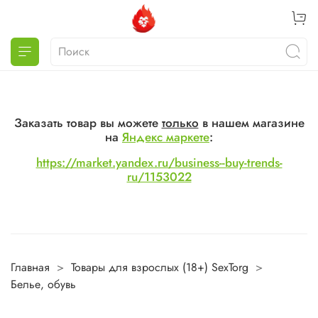
Заказать товар вы можете
только
в нашем магазине
на
Яндекс маркете
:
https://market.yandex.ru/business--buy-trends-
ru/1153022
Главная
Товары для взрослых (18+) SexTorg
Белье, обувь