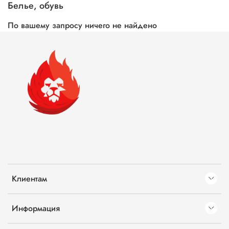
Белье, обувь
По вашему запросу ничего не найдено
Клиентам
Информация