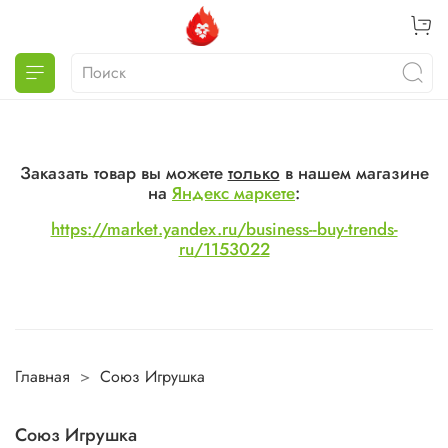
Заказать товар вы можете
только
в нашем магазине
на
Яндекс маркете
:
https://market.yandex.ru/business--buy-trends-
ru/1153022
Главная
Союз Игрушка
Союз Игрушка