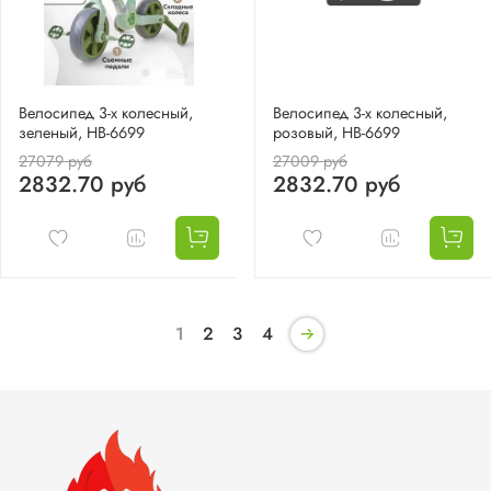
Велосипед 3-х колесный,
Велосипед 3-х колесный,
зеленый, HB-6699
розовый, HB-6699
27079 руб
27009 руб
2832.70 руб
2832.70 руб
1
2
3
4