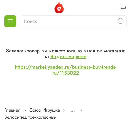
Заказать товар вы можете
только
в нашем магазине
на
Яндекс маркете
:
https://market.yandex.ru/business--buy-trends-
ru/1153022
Главная
Союз Игрушка
...
Велосипед трехколесный