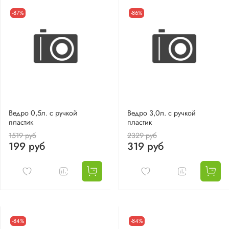
-87%
-86%
Ведро 0,5л. с ручкой
Ведро 3,0л. с ручкой
пластик
пластик
1519 руб
2329 руб
199 руб
319 руб
-84%
-84%