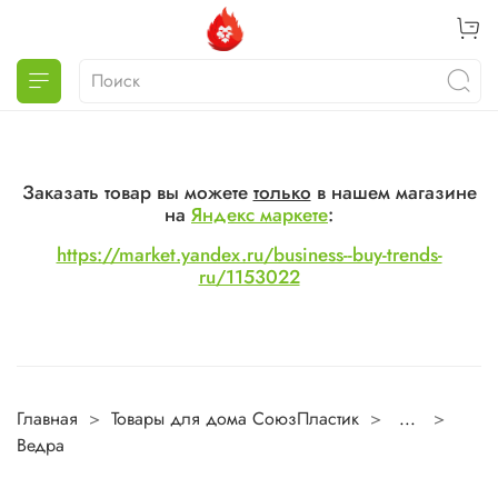
Заказать товар вы можете
только
в нашем магазине
на
Яндекс маркете
:
https://market.yandex.ru/business--buy-trends-
ru/1153022
Главная
Товары для дома СоюзПластик
...
Ведра