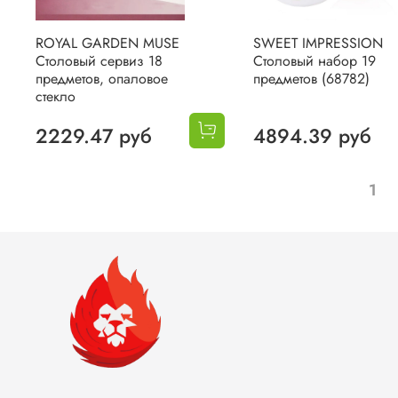
ROYAL GARDEN MUSE
SWEET IMPRESSION
Столовый сервиз 18
Столовый набор 19
предметов, опаловое
предметов (68782)
стекло
2229.47 руб
4894.39 руб
1