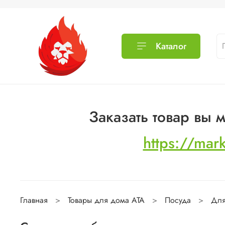
Каталог
Заказать товар вы
https://mar
Главная
Товары для дома ATA
Посуда
Для