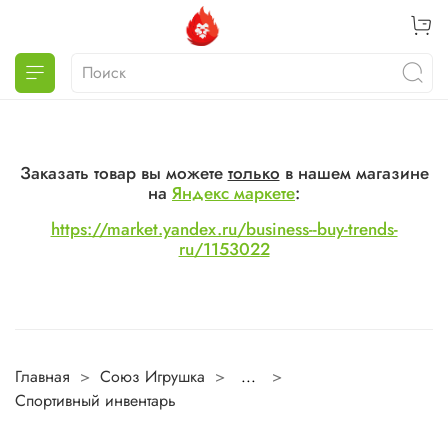
Заказать товар вы можете
только
в нашем магазине
на
Яндекс маркете
:
https://market.yandex.ru/business--buy-trends-
ru/1153022
Главная
Союз Игрушка
...
Спортивный инвентарь