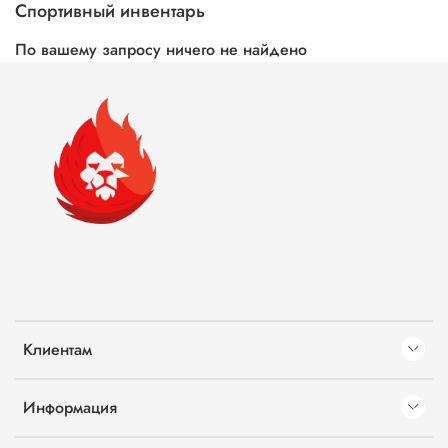
Спортивный инвентарь
По вашему запросу ничего не найдено
Клиентам
Информация