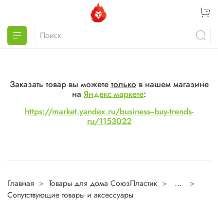
Заказать товар вы можете
только
в нашем магазине
на
Яндекс маркете
:
https://market.yandex.ru/business--buy-trends-
ru/1153022
Главная
Товары для дома СоюзПластик
...
Сопутствующие товары и аксессуары