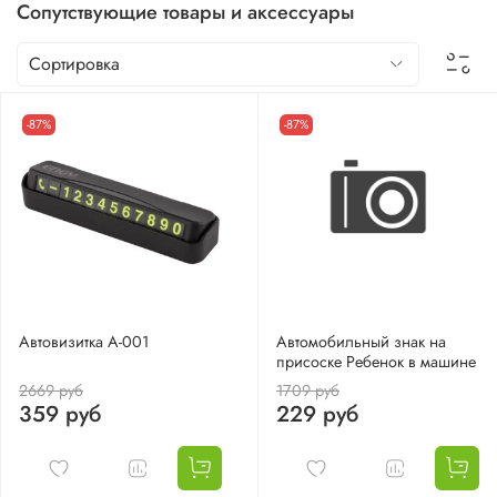
Сопутствующие товары и аксессуары
-87%
-87%
Автовизитка А-001
Автомобильный знак на
присоске Ребенок в машине
2669 руб
1709 руб
359 руб
229 руб