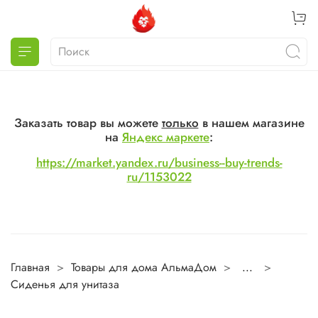
Заказать товар вы можете
только
в нашем магазине
на
Яндекс маркете
:
https://market.yandex.ru/business--buy-trends-
ru/1153022
Главная
Товары для дома АльмаДом
...
Сиденья для унитаза