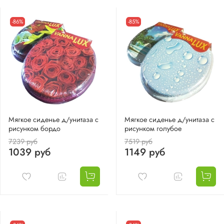
-86%
-85%
Мягкое сиденье д/унитаза с
Мягкое сиденье д/унитаза с
рисунком бордо
рисунком голубое
7239 руб
7519 руб
1039 руб
1149 руб