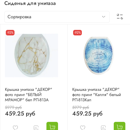
Сиденья для унитаза
-92%
-92%
Крышка унитаза "ДЕКОР"
Крышка унитаза "ДЕКОР"
фото принт "БЕЛЫЙ
фото принт "Капля" белый
МРАМОР" бел РП-813А
РП-813Кап
5979 руб
5979 руб
459.25 руб
459.25 руб