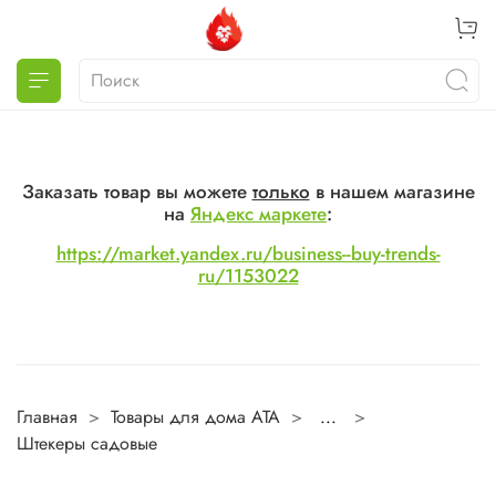
Заказать товар вы можете
только
в нашем магазине
на
Яндекс маркете
:
https://market.yandex.ru/business--buy-trends-
ru/1153022
Главная
Товары для дома ATA
...
Штекеры садовые