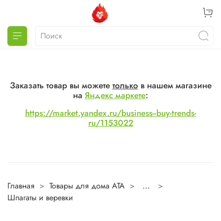
Заказать товар вы можете
только
в нашем магазине
на
Яндекс маркете
:
https://market.yandex.ru/business--buy-trends-
ru/1153022
Главная
Товары для дома ATA
...
Шпагаты и веревки