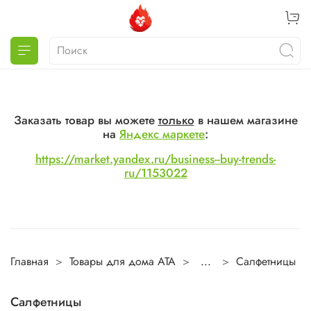
Заказать товар вы можете
только
в нашем магазине
на
Яндекс маркете
:
https://market.yandex.ru/business--buy-trends-
ru/1153022
Главная
Товары для дома ATA
...
Салфетницы
Салфетницы