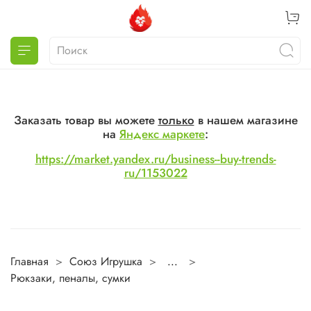
Заказать товар вы можете
только
в нашем магазине
на
Яндекс маркете
:
https://market.yandex.ru/business--buy-trends-
ru/1153022
Главная
Союз Игрушка
...
Рюкзаки, пеналы, сумки