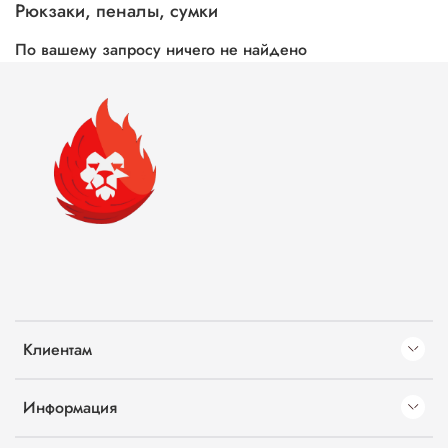
Рюкзаки, пеналы, сумки
По вашему запросу ничего не найдено
Клиентам
Информация