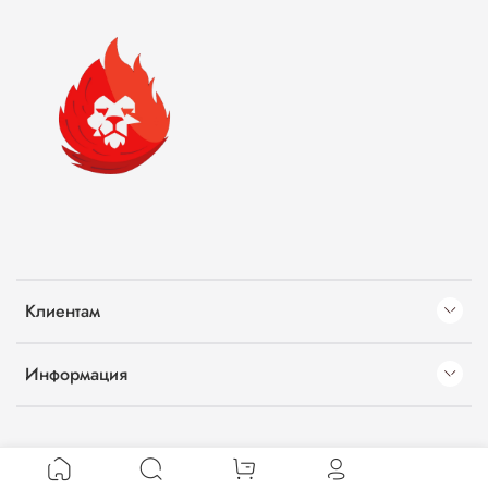
Клиентам
Информация