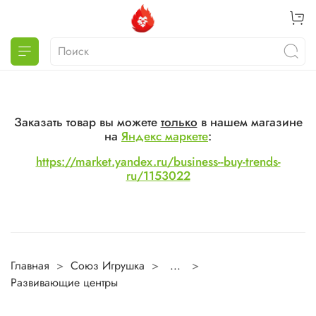
Заказать товар вы можете
только
в нашем магазине
на
Яндекс маркете
:
https://market.yandex.ru/business--buy-trends-
ru/1153022
Главная
Союз Игрушка
...
Развивающие центры