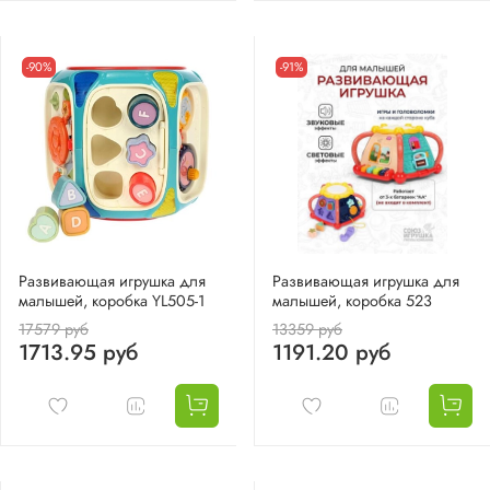
-90%
-91%
Развивающая игрушка для
Развивающая игрушка для
малышей, коробка YL505-1
малышей, коробка 523
17579 руб
13359 руб
1713.95 руб
1191.20 руб