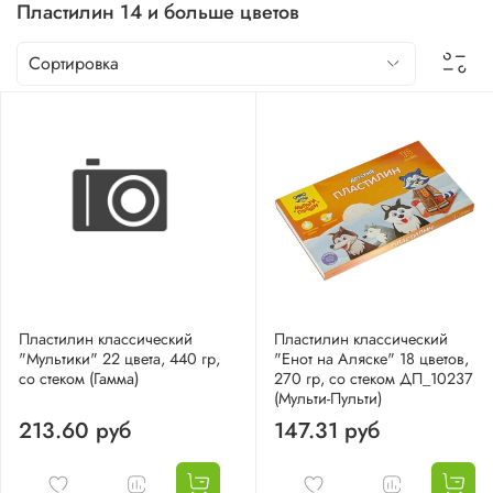
Пластилин 14 и больше цветов
Пластилин классический
Пластилин классический
"Мультики" 22 цвета, 440 гр,
"Енот на Аляске" 18 цветов,
со стеком (Гамма)
270 гр, со стеком ДП_10237
(Мульти-Пульти)
213.60 руб
147.31 руб