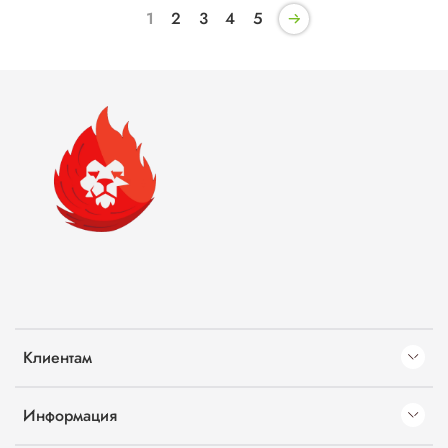
1
2
3
4
5
Клиентам
Информация