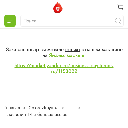
Заказать товар вы можете
только
в нашем магазине
на
Яндекс маркете
:
https://market.yandex.ru/business--buy-trends-
ru/1153022
Главная
Союз Игрушка
...
Пластилин 14 и больше цветов