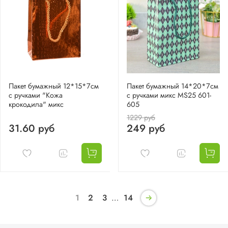
Пакет бумажный 12*15*7см
Пакет бумажный 14*20*7см
с ручками "Кожа
с ручками микс MS25 601-
крокодила" микс
605
1229 руб
31.60 руб
249 руб
1
2
3
…
14