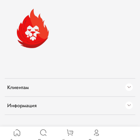
Клиентам
Информация