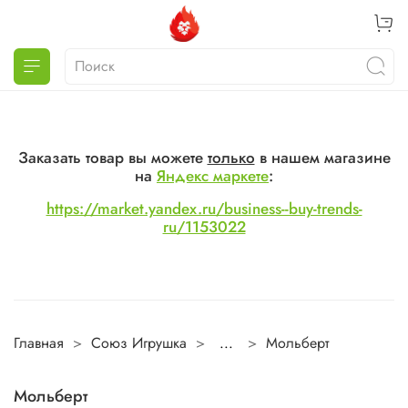
Заказать товар вы можете
только
в нашем магазине
на
Яндекс маркете
:
https://market.yandex.ru/business--buy-trends-
ru/1153022
Главная
Союз Игрушка
...
Мольберт
Мольберт