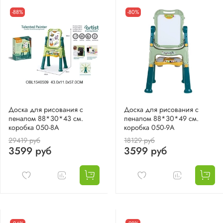
-88%
-80%
Доска для рисования с
Доска для рисования с
пеналом 88*30*43 см.
пеналом 88*30*49 см.
коробка 050-8A
коробка 050-9A
29419 руб
18129 руб
3599 руб
3599 руб