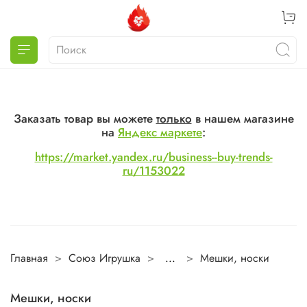
Заказать товар вы можете
только
в нашем магазине
на
Яндекс маркете
:
https://market.yandex.ru/business--buy-trends-
ru/1153022
Главная
Союз Игрушка
...
Мешки, носки
Мешки, носки