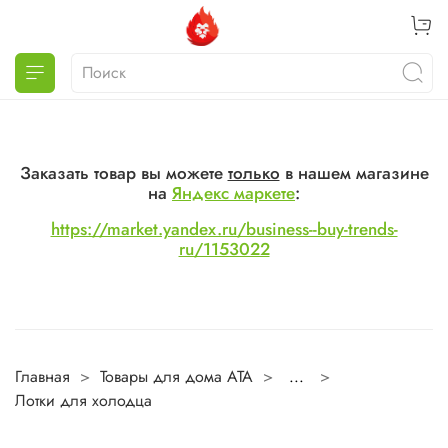
Заказать товар вы можете
только
в нашем магазине
на
Яндекс маркете
:
https://market.yandex.ru/business--buy-trends-
ru/1153022
Главная
Товары для дома ATA
...
Лотки для холодца