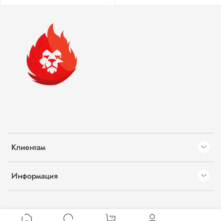
Клиентам
Информация