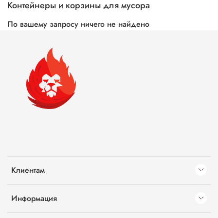
Контейнеры и корзины для мусора
По вашему запросу ничего не найдено
Клиентам
Информация