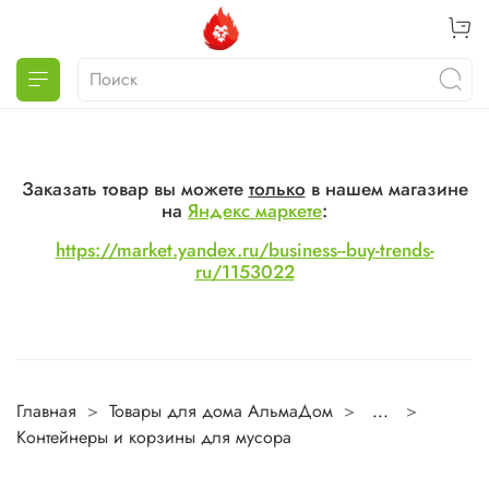
Заказать товар вы можете
только
в нашем магазине
на
Яндекс маркете
:
https://market.yandex.ru/business--buy-trends-
ru/1153022
Главная
Товары для дома АльмаДом
...
Контейнеры и корзины для мусора