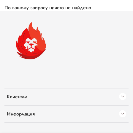
По вашему запросу ничего не найдено
Клиентам
Информация