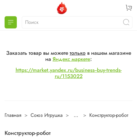
Заказать товар вы можете
только
в нашем магазине
на
Яндекс маркете
:
https://market.yandex.ru/business--buy-trends-
ru/1153022
Главная
Союз Игрушка
...
Конструктор-робот
Конструктор-робот