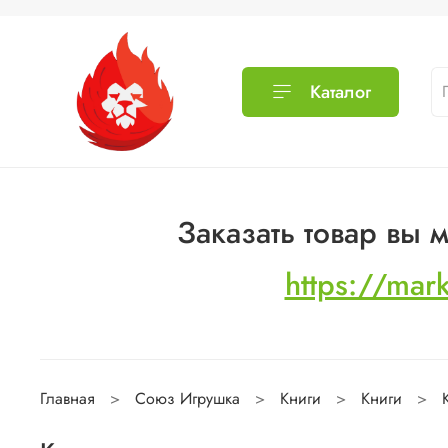
Каталог
Заказать товар вы
https://mar
Главная
Союз Игрушка
Книги
Книги