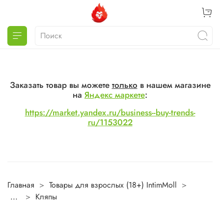
Заказать товар вы можете
только
в нашем магазине
на
Яндекс маркете
:
https://market.yandex.ru/business--buy-trends-
ru/1153022
Главная
Товары для взрослых (18+) IntimMoll
...
Кляпы