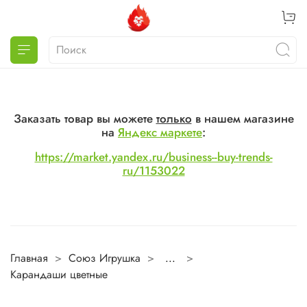
Заказать товар вы можете
только
в нашем магазине
на
Яндекс маркете
:
https://market.yandex.ru/business--buy-trends-
ru/1153022
Главная
Союз Игрушка
...
Карандаши цветные