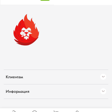
Клиентам
Информация