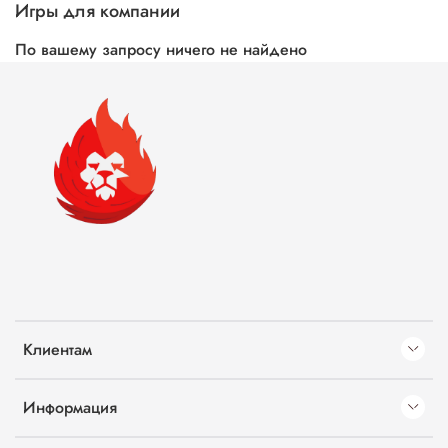
Игры для компании
По вашему запросу ничего не найдено
Клиентам
Информация