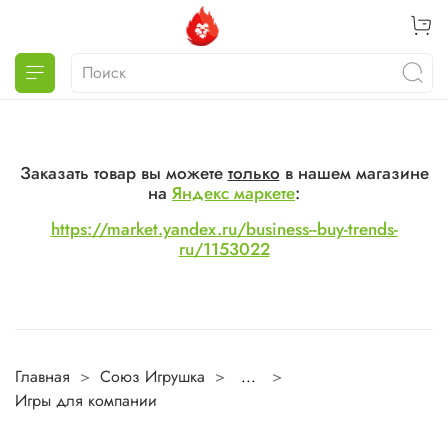
Заказать товар вы можете
только
в нашем магазине
на
Яндекс маркете
:
https://market.yandex.ru/business--buy-trends-
ru/1153022
Главная
Союз Игрушка
...
Игры для компании