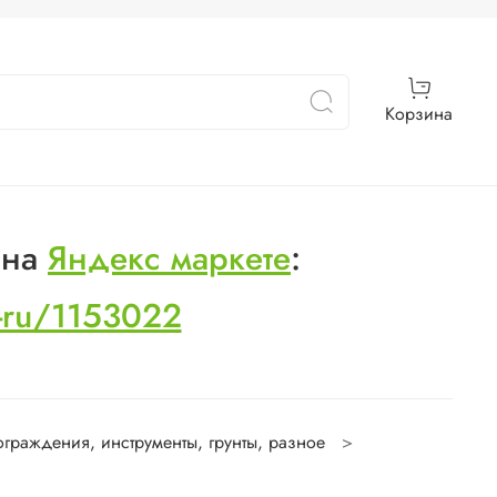
Корзина
 на
Яндекс маркете
:
s-ru/1153022
ограждения, инструменты, грунты, разное