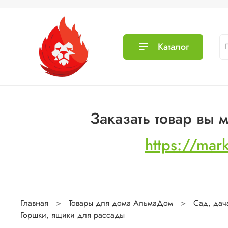
Каталог
Заказать товар вы
https://mar
Главная
Товары для дома АльмаДом
Сад, дач
Горшки, ящики для рассады