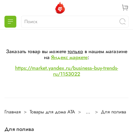
Заказать товар вы можете
только
в нашем магазине
на
Яндекс маркете
:
https://market.yandex.ru/business--buy-trends-
ru/1153022
Главная
Товары для дома ATA
...
Для полива
Для полива