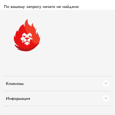
По вашему запросу ничего не найдено
Клиентам
Информация