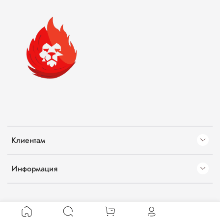
Клиентам
Информация