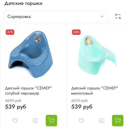
Детские горшки
-87%
-88%
Детский горшок "СЕМЕР"
Детский горшок "СЕМЕР"
голубой перламутр
ментоловый
4299 руб
4379 руб
539 руб
539 руб