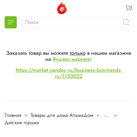
Заказать товар вы можете
только
в нашем магазине
на
Яндекс маркете
:
https://market.yandex.ru/business--buy-trends-
ru/1153022
Главная
Товары для дома АльмаДом
...
Детские горшки