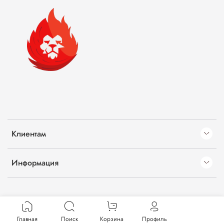
Клиентам
Информация
Главная
Поиск
Корзина
Профиль