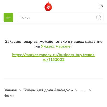
Заказать товар вы можете
только
в нашем магазине
на
Яндекс маркете
:
https://market.yandex.ru/business--buy-trends-
ru/1153022
Главная
Товары для дома АльмаДом
...
Чехлы