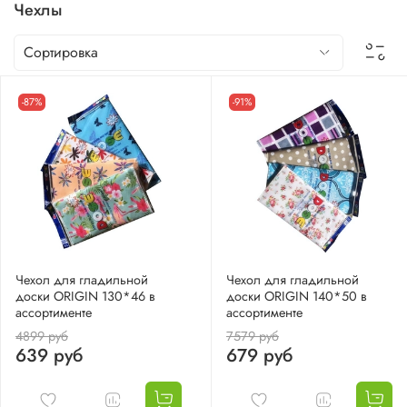
Чехлы
-87%
-91%
Чехол для гладильной
Чехол для гладильной
доски ORIGIN 130*46 в
доски ORIGIN 140*50 в
ассортименте
ассортименте
4899 руб
7579 руб
639 руб
679 руб