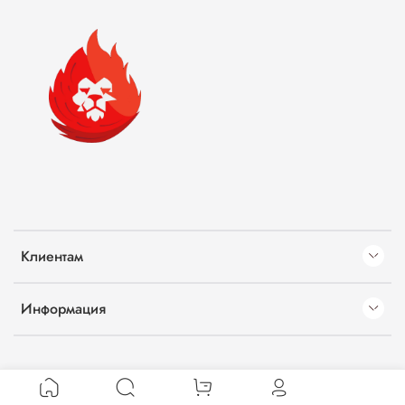
Клиентам
Информация