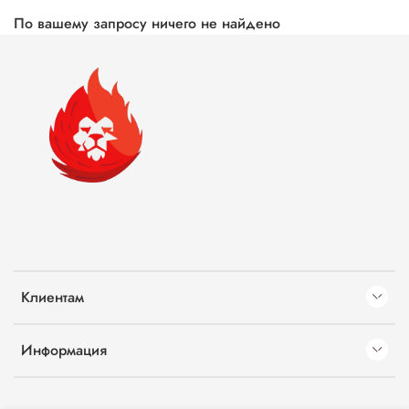
По вашему запросу ничего не найдено
Клиентам
Информация