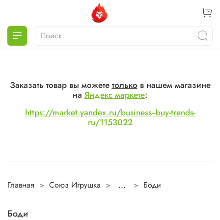
Заказать товар вы можете
только
в нашем магазине
на
Яндекс маркете
:
https://market.yandex.ru/business--buy-trends-
ru/1153022
Главная
Союз Игрушка
...
Боди
Боди