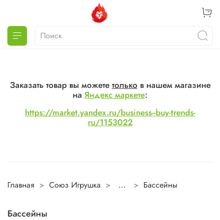
Заказать товар вы можете
только
в нашем магазине
на
Яндекс маркете
:
https://market.yandex.ru/business--buy-trends-
ru/1153022
Главная
Союз Игрушка
...
Бассейны
Бассейны