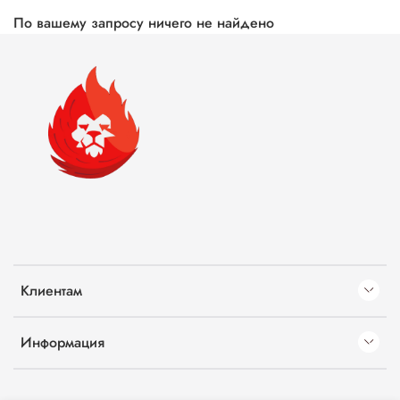
По вашему запросу ничего не найдено
Клиентам
Информация