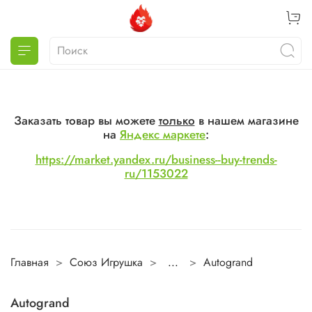
Заказать товар вы можете
только
в нашем магазине
на
Яндекс маркете
:
https://market.yandex.ru/business--buy-trends-
ru/1153022
Главная
Союз Игрушка
...
Autogrand
Autogrand