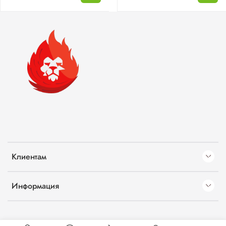
Клиентам
Информация