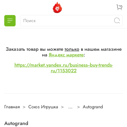
Заказать товар вы можете
только
в нашем магазине
на
Яндекс маркете
:
https://market.yandex.ru/business--buy-trends-
ru/1153022
Главная
Союз Игрушка
...
Autogrand
Autogrand