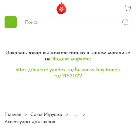
Заказать товар вы можете
только
в нашем магазине
на
Яндекс маркете
:
https://market.yandex.ru/business--buy-trends-
ru/1153022
Главная
Союз Игрушка
...
Аксессуары для шаров