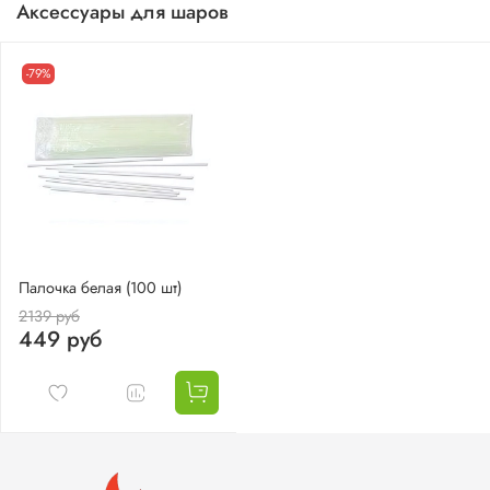
Аксессуары для шаров
-79%
Палочка белая (100 шт)
2139 руб
449 руб