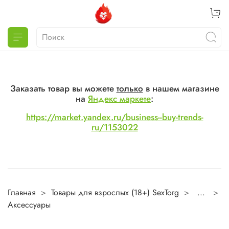
Заказать товар вы можете
только
в нашем магазине
на
Яндекс маркете
:
https://market.yandex.ru/business--buy-trends-
ru/1153022
Главная
Товары для взрослых (18+) SexTorg
...
Аксессуары