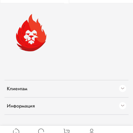
Клиентам
Информация